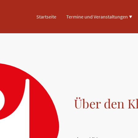
Startseite
Termine und Veranstaltungen
Über den K