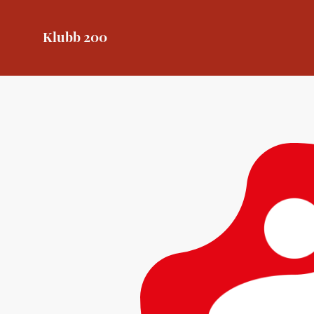
Klubb 200