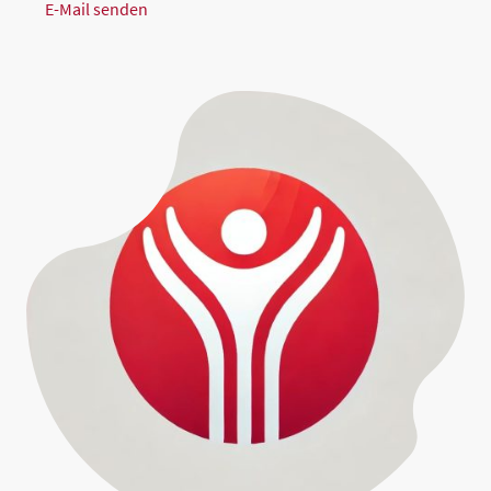
E-Mail senden