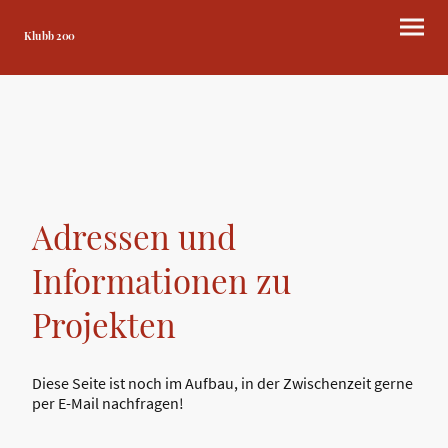
Klubb 200
Adressen und
Informationen zu
Projekten
Diese Seite ist noch im Aufbau, in der Zwischenzeit gerne
per E-Mail nachfragen!